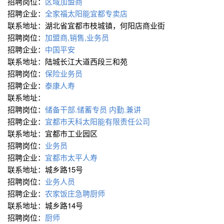
招聘岗位：
区域加盟商
招聘企业：
全家福太阳能宜都专卖店
联系地址：湖北省宜都市枝城镇，何阳店商业街
招聘岗位：
加盟商,销售,业务员
招聘企业：
中国平安
联系地址：陆城长江大道西段三和苑
招聘岗位：
保险业务员
招聘企业：
泰康人寿
联系地址：
招聘岗位：
储备干部.储蓄专员
内勤.兼讲
招聘企业：
宜都市天科太阳能有限责任公司
联系地址：宜都市工业园区
招聘岗位：
业务员
招聘企业：
宜都巿太平人寿
联系地址：城乡路15号
招聘岗位：
业务人员
招聘企业：
农家饭庄急聘厨师
联系地址：城乡路14号
招聘岗位：
厨师