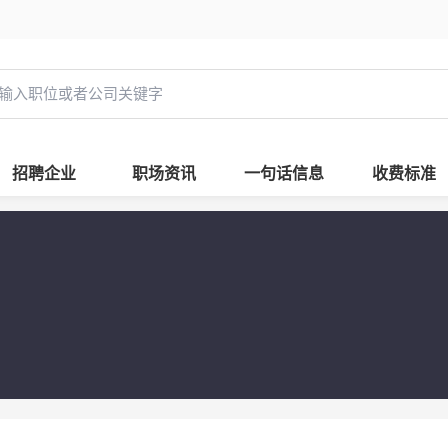
招聘企业
职场资讯
一句话信息
收费标准