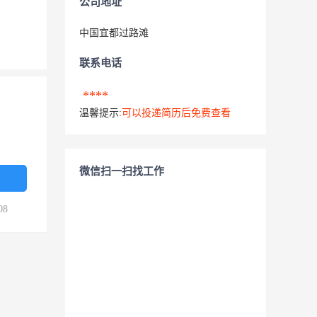
公司地址
中国宜都过路滩
联系电话
****
温馨提示:
可以投递简历后免费查看
微信扫一扫找工作
08