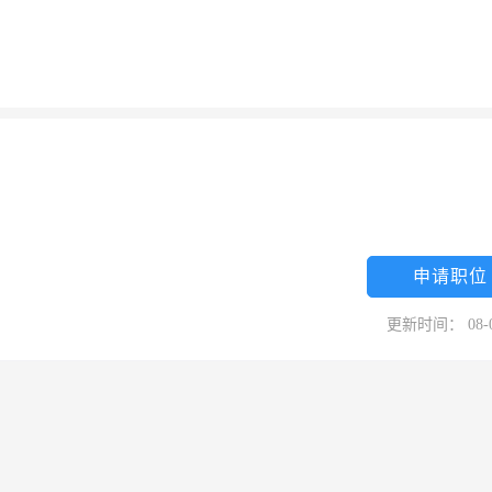
申请职位
更新时间： 08-