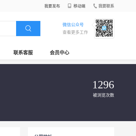
我要发布
移动端
我要联系
微信公众号
查看更多工作
联系客服
会员中心
1296
被浏览次数