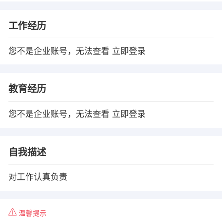
工作经历
您不是企业账号，无法查看
立即登录
教育经历
您不是企业账号，无法查看
立即登录
自我描述
对工作认真负责
温馨提示