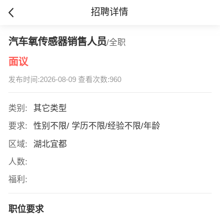
招聘详情
汽车氧传感器销售人员
/全职
面议
发布时间:2026-08-09 查看次数:960
类别:
其它类型
要求:
性别不限/ 学历不限/经验不限/年龄
区域:
湖北宜都
人数:
福利:
职位要求