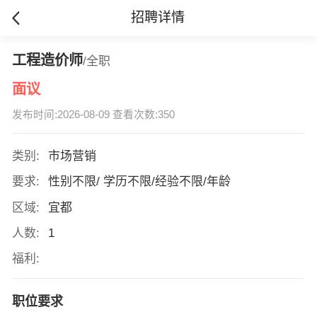
招聘详情
工程造价师
/全职
面议
发布时间:2026-08-09 查看次数:350
类别:
市场营销
要求:
性别不限/ 学历不限/经验不限/年龄
区域:
宜都
人数:
1
福利:
职位要求