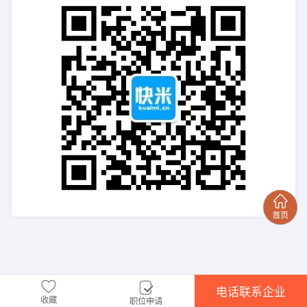
电话联系企业
收藏
职位申请