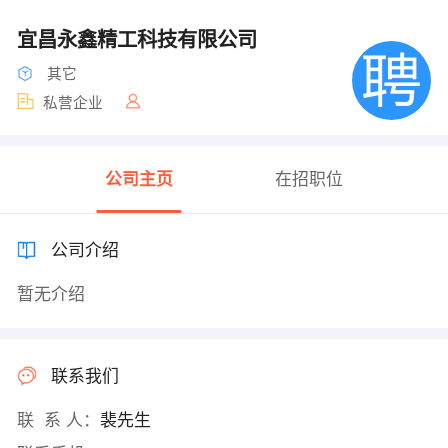
宜昌永鑫精工科技有限公司
其它
私营企业
公司主页
在招职位
公司介绍
暂无介绍
联系我们
联 系 人：
裴先生