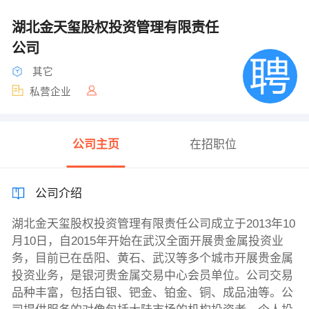
湖北金天玺股权投资管理有限责任
公司
其它
私营企业
公司主页
在招职位
公司介绍
湖北金天玺股权投资管理有限责任公司成立于2013年10
月10日，自2015年开始在武汉全面开展贵金属投资业
务，目前已在岳阳、黄石、武汉等多个城市开展贵金属
投资业务，是银河贵金属交易中心会员单位。公司交易
品种丰富，包括白银、钯金、铂金、铜、成品油等。公